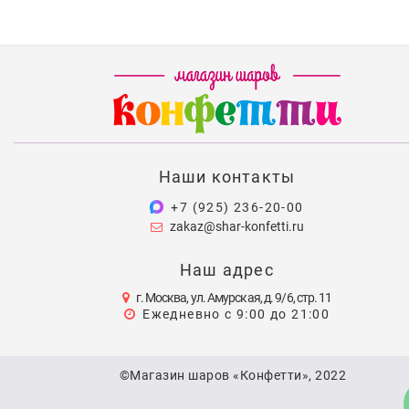
Наши контакты
+7 (925) 236-20-00
zakaz@shar-konfetti.ru
Наш адрес
г. Москва, ул. Амурская, д. 9/6, стр. 11
Ежедневно с 9:00 до 21:00
©Магазин шаров «Конфетти», 2022