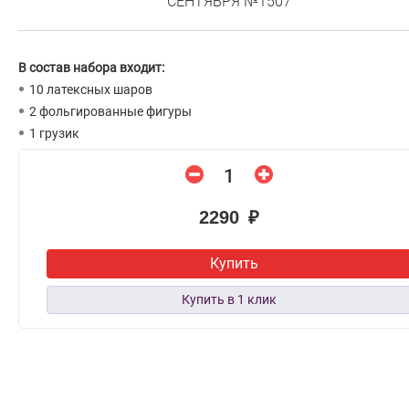
СЕНТЯБРЯ №1507
В состав набора входит:
10 латексных шаров
2 фольгированные фигуры
1 грузик
2290 ₽
Купить