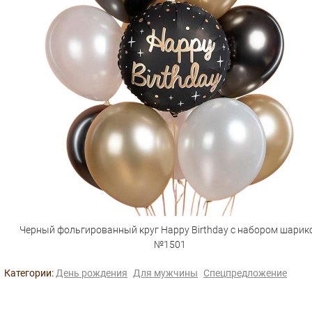
Черный фольгированный круг Happy Birthday с набором шарик
№1501
Категории:
День рождения
Для мужчины
Спецпредложение