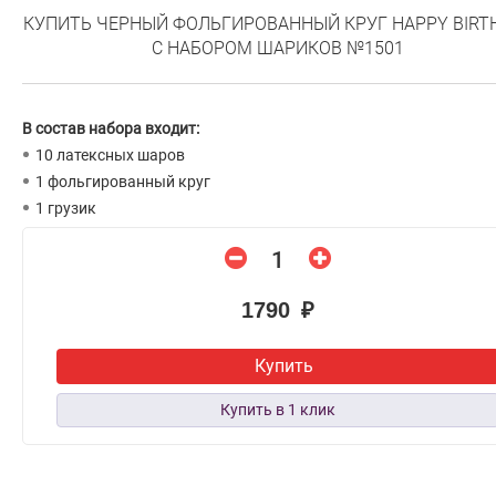
КУПИТЬ ЧЕРНЫЙ ФОЛЬГИРОВАННЫЙ КРУГ HAPPY BIRT
С НАБОРОМ ШАРИКОВ №1501
В состав набора входит:
10 латексных шаров
1 фольгированный круг
1 грузик
1790 ₽
Купить