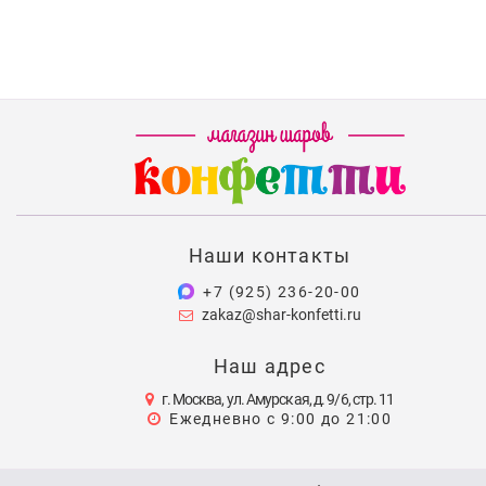
Наши контакты
+7 (925) 236-20-00
zakaz@shar-konfetti.ru
Наш адрес
г. Москва, ул. Амурская, д. 9/6, стр. 11
Ежедневно с 9:00 до 21:00