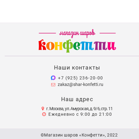
Наши контакты
+7 (925) 236-20-00
zakaz@shar-konfetti.ru
Наш адрес
г. Москва, ул. Амурская, д. 9/6, стр. 11
Ежедневно с 9:00 до 21:00
©Магазин шаров «Конфетти», 2022