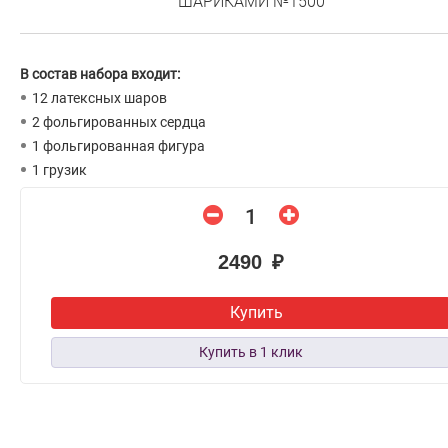
ШАРИКАМИ №1500
В состав набора входит:
12 латексных шаров
2 фольгированных сердца
1 фольгированная фигура
1 грузик
2490 ₽
Купить