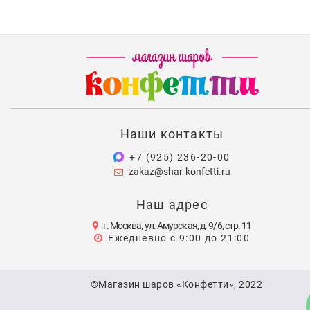
Наши контакты
+7 (925) 236-20-00
zakaz@shar-konfetti.ru
Наш адрес
г. Москва, ул. Амурская, д. 9/6, стр. 11
Ежедневно с 9:00 до 21:00
©Магазин шаров «Конфетти», 2022