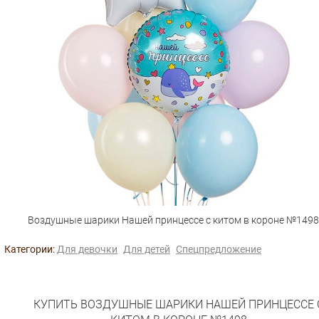
Воздушные шарики Нашей принцессе с китом в короне №1498
Категории:
Для девочки
Для детей
Спецпредложение
КУПИТЬ ВОЗДУШНЫЕ ШАРИКИ НАШЕЙ ПРИНЦЕССЕ 