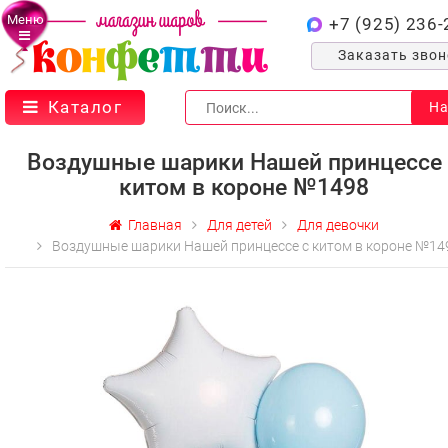
Меню
+7 (925) 236-
Заказать зво
Каталог
На
Воздушные шарики Нашей принцессе 
китом в короне №1498
Главная
Для детей
Для девочки
Воздушные шарики Нашей принцессе с китом в короне №14