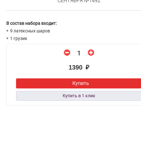
СЕНТЯБРЯ №1492
В состав набора входит:
9 латексных шаров
1 грузик
1390 ₽
Купить