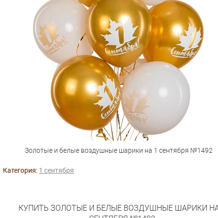
Золотые и белые воздушные шарики на 1 сентября №1492
Категория:
1 сентября
КУПИТЬ ЗОЛОТЫЕ И БЕЛЫЕ ВОЗДУШНЫЕ ШАРИКИ НА