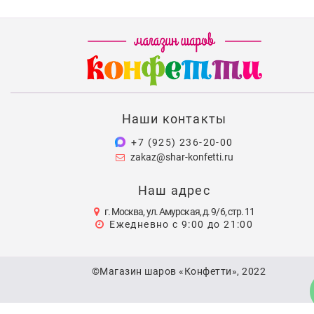
Наши контакты
+7 (925) 236-20-00
zakaz@shar-konfetti.ru
Наш адрес
г. Москва, ул. Амурская, д. 9/6, стр. 11
Ежедневно с 9:00 до 21:00
©Магазин шаров «Конфетти», 2022