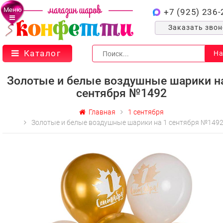
Меню
+7 (925) 236-
Заказать зво
Каталог
На
Золотые и белые воздушные шарики н
сентября №1492
Главная
1 сентября
Золотые и белые воздушные шарики на 1 сентября №149