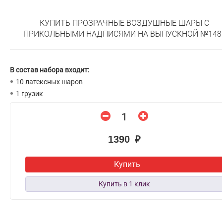
КУПИТЬ ПРОЗРАЧНЫЕ ВОЗДУШНЫЕ ШАРЫ С
ПРИКОЛЬНЫМИ НАДПИСЯМИ НА ВЫПУСКНОЙ №148
В состав набора входит:
10 латексных шаров
1 грузик
1390 ₽
Купить