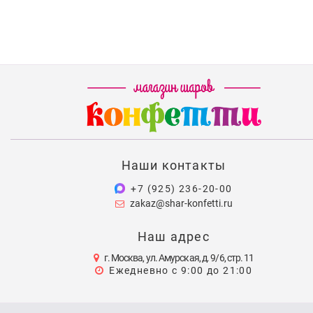
Наши контакты
+7 (925) 236-20-00
zakaz@shar-konfetti.ru
Наш адрес
г. Москва, ул. Амурская, д. 9/6, стр. 11
Ежедневно с 9:00 до 21:00