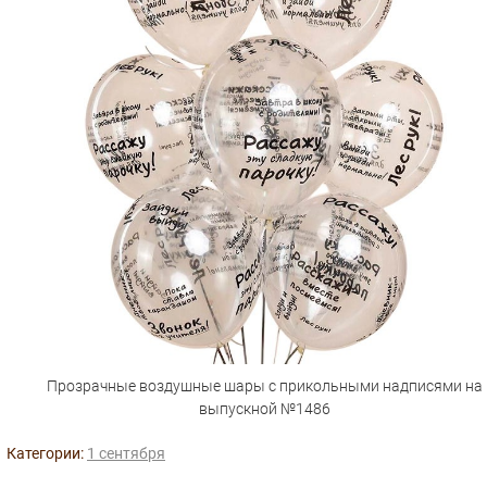
Прозрачные воздушные шары с прикольными надписями на
выпускной №1486
Категории:
1 сентября