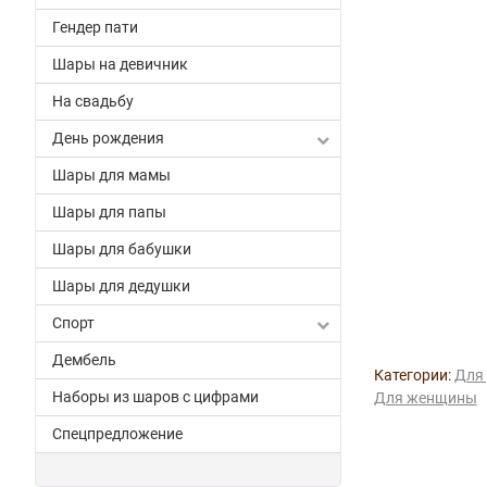
Гендер пати
Шары на девичник
На свадьбу
День рождения
Шары для мамы
Шары для папы
Шары для бабушки
Шары для дедушки
Спорт
Дембель
Категории:
Для 
Наборы из шаров с цифрами
Для женщины
Спецпредложение