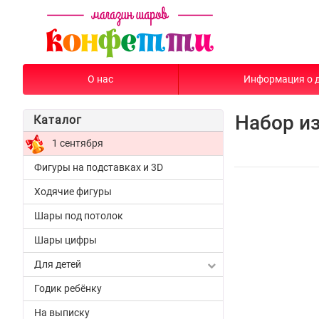
О нас
Информация о 
Набор и
Каталог
1 сентября
Фигуры на подставках и 3D
Ходячие фигуры
Шары под потолок
Шары цифры
Для детей
Годик ребёнку
На выписку