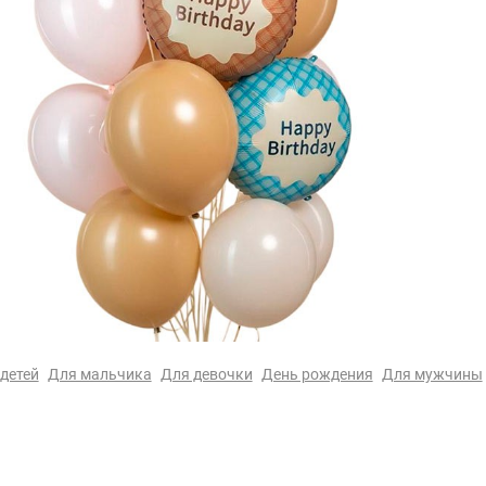
детей
Для мальчика
Для девочки
День рождения
Для мужчины