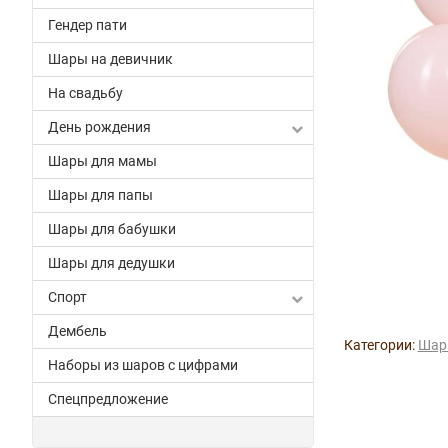
Гендер пати
Шары на девичник
На свадьбу
День рождения
Шары для мамы
Шары для папы
Шары для бабушки
Шары для дедушки
Спорт
Дембель
Категории:
Шар
Наборы из шаров с цифрами
Спецпредложение