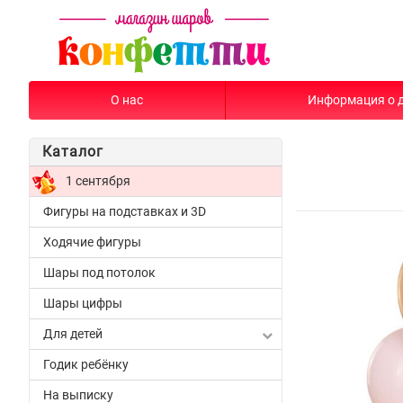
О нас
Информация о 
Каталог
1 сентября
Фигуры на подставках и 3D
Ходячие фигуры
Шары под потолок
Шары цифры
Для детей
Годик ребёнку
На выписку