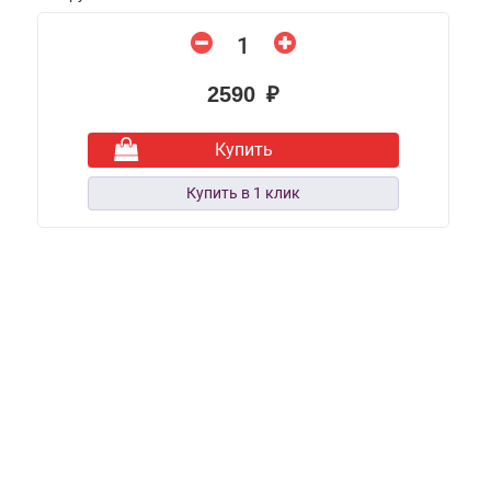
2590 ₽
Купить