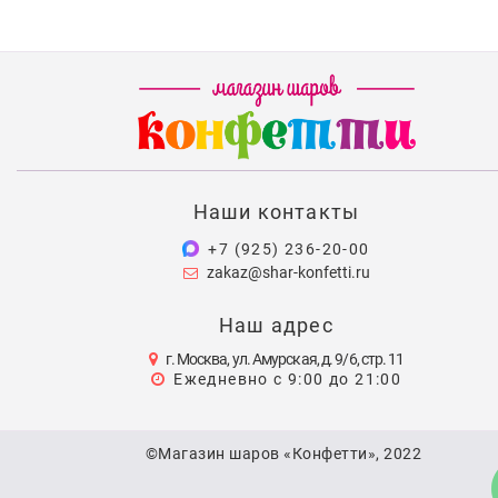
Наши контакты
+7 (925) 236-20-00
zakaz@shar-konfetti.ru
Наш адрес
г. Москва, ул. Амурская, д. 9/6, стр. 11
Ежедневно с 9:00 до 21:00
©Магазин шаров «Конфетти», 2022