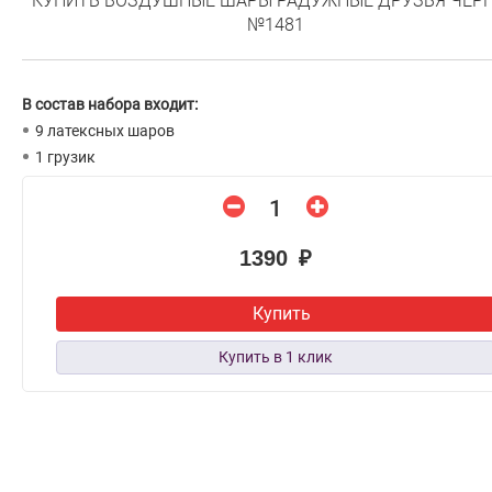
КУПИТЬ ВОЗДУШНЫЕ ШАРЫ РАДУЖНЫЕ ДРУЗЬЯ ЧЕР
№1481
В состав набора входит:
9 латексных шаров
1 грузик
1390 ₽
Купить