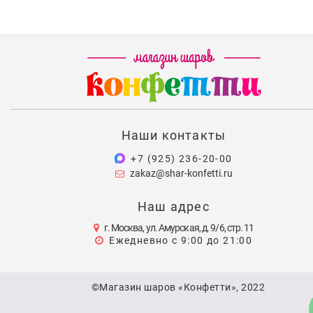
Наши контакты
+7 (925) 236-20-00
zakaz@shar-konfetti.ru
Наш адрес
г. Москва, ул. Амурская, д. 9/6, стр. 11
Ежедневно с 9:00 до 21:00
©Магазин шаров «Конфетти», 2022