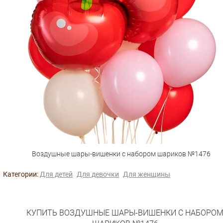
Воздушные шары-вишенки с набором шариков №1476
Категории:
Для детей
Для девочки
Для женщины
КУПИТЬ ВОЗДУШНЫЕ ШАРЫ-ВИШЕНКИ С НАБОРО