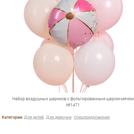
Набор воздушных шариков с фольгированным шаром-мячом
№1471
Категории:
Для детей
Для девочки
Спецпредложение