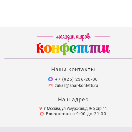
Наши контакты
+7 (925) 236-20-00
zakaz@shar-konfetti.ru
Наш адрес
г. Москва, ул. Амурская, д. 9/6, стр. 11
Ежедневно с 9:00 до 21:00