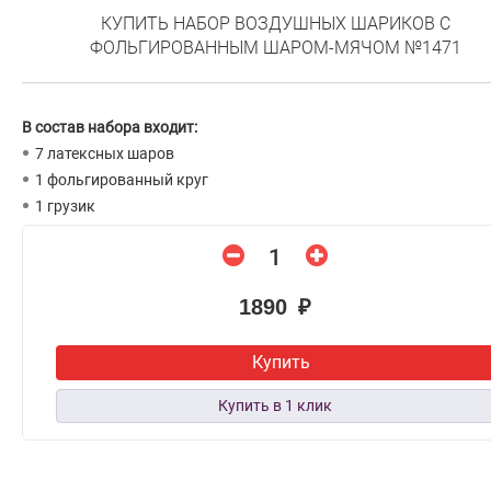
КУПИТЬ НАБОР ВОЗДУШНЫХ ШАРИКОВ С
ФОЛЬГИРОВАННЫМ ШАРОМ-МЯЧОМ №1471
В состав набора входит:
7 латексных шаров
1 фольгированный круг
1 грузик
1890 ₽
Купить