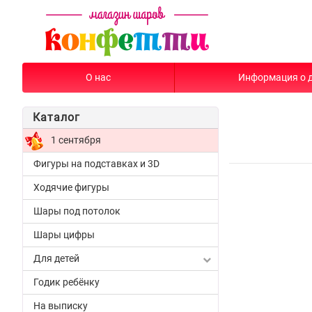
О нас
Информация о 
Каталог
1 сентября
Фигуры на подставках и 3D
Ходячие фигуры
Шары под потолок
Шары цифры
Для детей
Годик ребёнку
На выписку