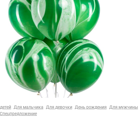
детей
Для мальчика
Для девочки
День рождения
Для мужчины
Спецпредложение