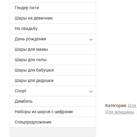
Гендер пати
Шары на девичник
На свадьбу
День рождения
Шары для мамы
Шары для папы
Шары для бабушки
Шары для дедушки
Спорт
Дембель
Категории:
Для 
Наборы из шаров с цифрами
Для женщины
Спецпредложение