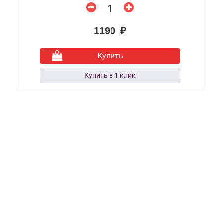
1190 ₽
Купить