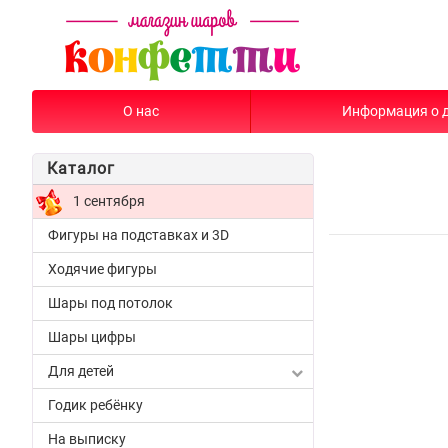
О нас
Информация о 
Каталог
1 сентября
Фигуры на подставках и 3D
Ходячие фигуры
Шары под потолок
Шары цифры
Для детей
Годик ребёнку
На выписку