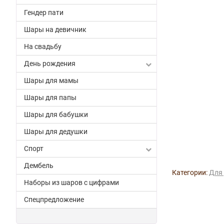
Гендер пати
Шары на девичник
На свадьбу
День рождения
Шары для мамы
Шары для папы
Шары для бабушки
Шары для дедушки
Спорт
Дембель
Категории:
Для 
Наборы из шаров с цифрами
Спецпредложение