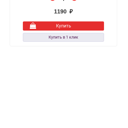
1190 ₽
Купить