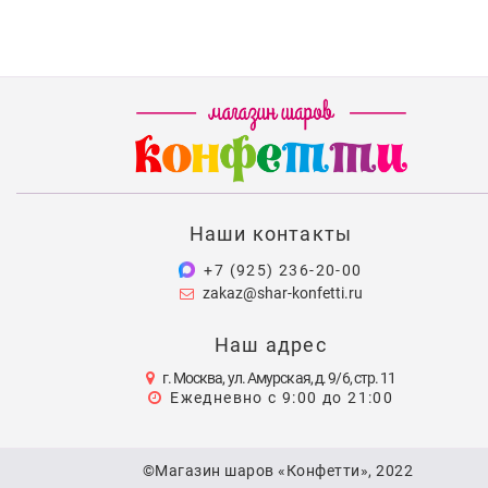
Наши контакты
+7 (925) 236-20-00
zakaz@shar-konfetti.ru
Наш адрес
г. Москва, ул. Амурская, д. 9/6, стр. 11
Ежедневно с 9:00 до 21:00
©Магазин шаров «Конфетти», 2022