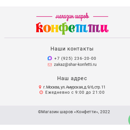
Наши контакты
+7 (925) 236-20-00
zakaz@shar-konfetti.ru
Наш адрес
г. Москва, ул. Амурская, д. 9/6, стр. 11
Ежедневно с 9:00 до 21:00
©Магазин шаров «Конфетти», 2022