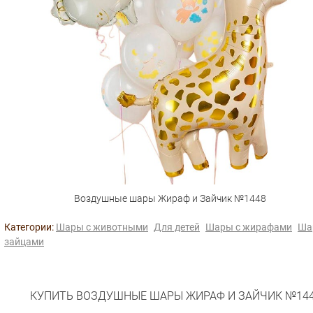
Воздушные шары Жираф и Зайчик №1448
Категории:
Шары с животными
Для детей
Шары с жирафами
Ша
зайцами
КУПИТЬ ВОЗДУШНЫЕ ШАРЫ ЖИРАФ И ЗАЙЧИК №14