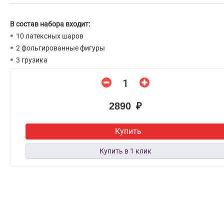
В состав набора входит:
10 латексных шаров
2 фольгированные фигуры
3 грузика
2890 ₽
Купить