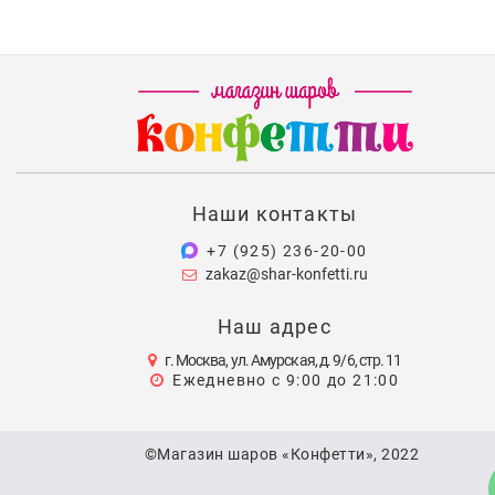
Наши контакты
+7 (925) 236-20-00
zakaz@shar-konfetti.ru
Наш адрес
г. Москва, ул. Амурская, д. 9/6, стр. 11
Ежедневно с 9:00 до 21:00
©Магазин шаров «Конфетти», 2022