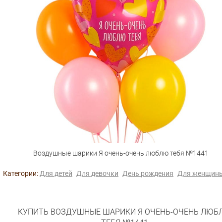
Воздушные шарики Я очень-очень люблю тебя №1441
Категории:
Для детей
Для девочки
День рождения
Для женщин
КУПИТЬ ВОЗДУШНЫЕ ШАРИКИ Я ОЧЕНЬ-ОЧЕНЬ ЛЮБ