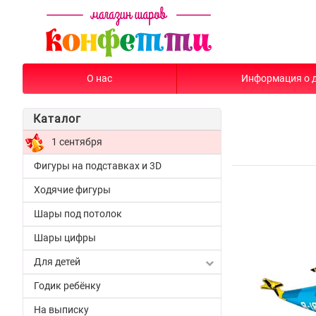
О нас
Информация о 
Каталог
1 сентября
Фигуры на подставках и 3D
Ходячие фигуры
Шары под потолок
Шары цифры
Для детей
Годик ребёнку
На выписку