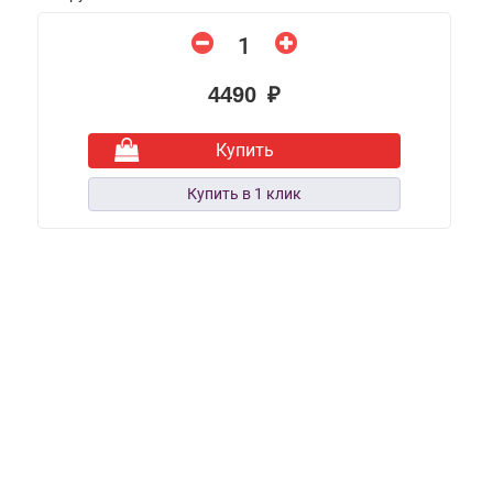
4490 ₽
Купить