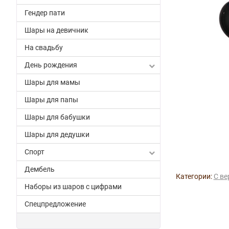
Гендер пати
Шары на девичник
На свадьбу
День рождения
Шары для мамы
Шары для папы
Шары для бабушки
Шары для дедушки
Спорт
Дембель
Категории:
С ве
Наборы из шаров с цифрами
Спецпредложение