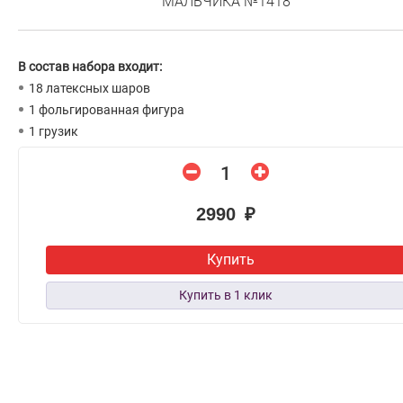
МАЛЬЧИКА №1418
В состав набора входит:
18 латексных шаров
1 фольгированная фигура
1 грузик
2990 ₽
Купить