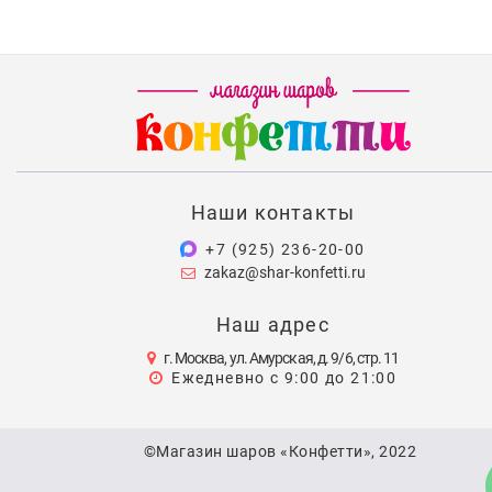
Наши контакты
+7 (925) 236-20-00
zakaz@shar-konfetti.ru
Наш адрес
г. Москва, ул. Амурская, д. 9/6, стр. 11
Ежедневно с 9:00 до 21:00
©Магазин шаров «Конфетти», 2022