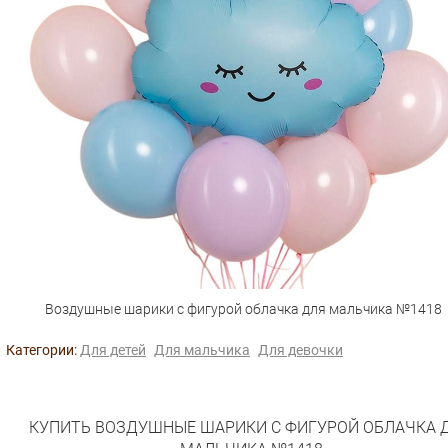
Воздушные шарики с фигурой облачка для мальчика №1418
Категории:
Для детей
Для мальчика
Для девочки
КУПИТЬ ВОЗДУШНЫЕ ШАРИКИ С ФИГУРОЙ ОБЛАЧКА 