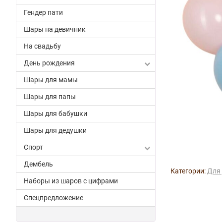
Гендер пати
Шары на девичник
На свадьбу
День рождения
Шары для мамы
Шары для папы
Шары для бабушки
Шары для дедушки
Спорт
Дембель
Категории:
Для 
Наборы из шаров с цифрами
Спецпредложение