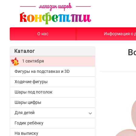
О нас
Информация о 
В
Каталог
1 сентября
Фигуры на подставках и 3D
Ходячие фигуры
Шары под потолок
Шары цифры
Для детей
Годик ребёнку
На выписку