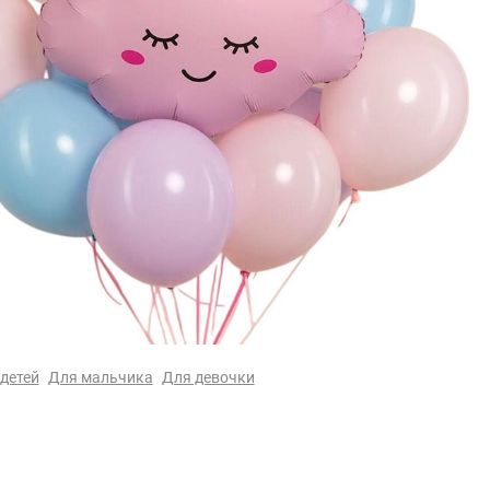
детей
Для мальчика
Для девочки