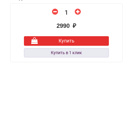
2990 ₽
Купить