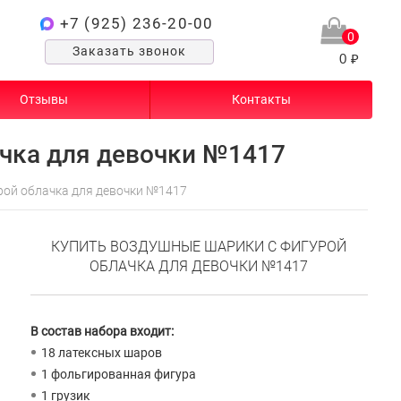
+7 (925) 236-20-00
0
Заказать звонок
0 ₽
Отзывы
Контакты
чка для девочки №1417
рой облачка для девочки №1417
КУПИТЬ ВОЗДУШНЫЕ ШАРИКИ С ФИГУРОЙ
ОБЛАЧКА ДЛЯ ДЕВОЧКИ №1417
В состав набора входит:
18 латексных шаров
1 фольгированная фигура
1 грузик