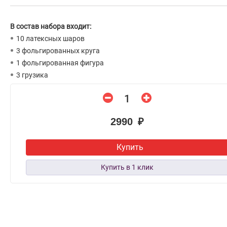
В состав набора входит:
10 латексных шаров
3 фольгированных круга
1 фольгированная фигура
3 грузика
2990 ₽
Купить