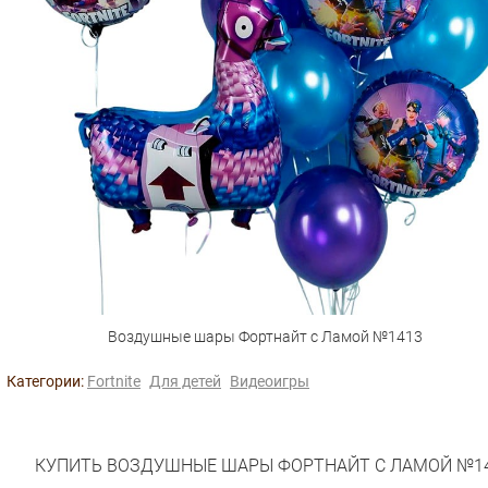
Воздушные шары Фортнайт с Ламой №1413
Категории:
Fortnite
Для детей
Видеоигры
КУПИТЬ ВОЗДУШНЫЕ ШАРЫ ФОРТНАЙТ С ЛАМОЙ №1