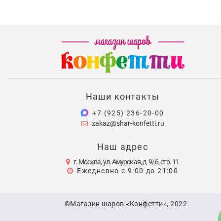
Наши контакты
+7 (925) 236-20-00
zakaz@shar-konfetti.ru
Наш адрес
г. Москва, ул. Амурская, д. 9/6, стр. 11
Ежедневно с 9:00 до 21:00
©Магазин шаров «Конфетти», 2022