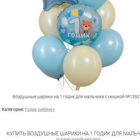
Воздушные шарики на 1 годик для мальчика с мишкой №1392
Категория:
Годик ребёнку
КУПИТЬ ВОЗДУШНЫЕ ШАРИКИ НА 1 ГОДИК ДЛЯ МАЛЬ