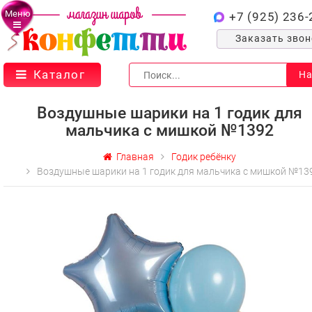
Меню
+7 (925) 236-
Заказать зво
Каталог
На
Воздушные шарики на 1 годик для
мальчика с мишкой №1392
Главная
Годик ребёнку
Воздушные шарики на 1 годик для мальчика с мишкой №13