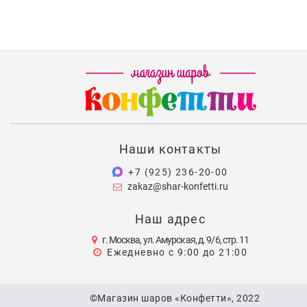
Наши контакты
+7 (925) 236-20-00
zakaz@shar-konfetti.ru
Наш адрес
г. Москва, ул. Амурская, д. 9/6, стр. 11
Ежедневно с 9:00 до 21:00
©Магазин шаров «Конфетти», 2022