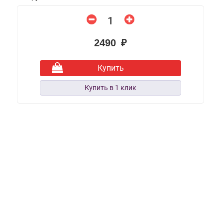
2490 ₽
Купить