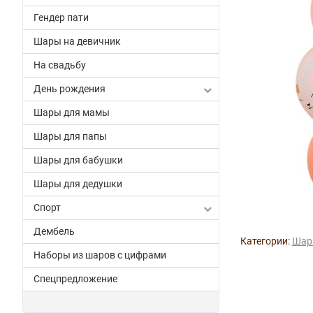
Гендер пати
Шары на девичник
На свадьбу
День рождения
Шары для мамы
Шары для папы
Шары для бабушки
Шары для дедушки
Спорт
Дембель
Категории:
Шар
Наборы из шаров с цифрами
Спецпредложение