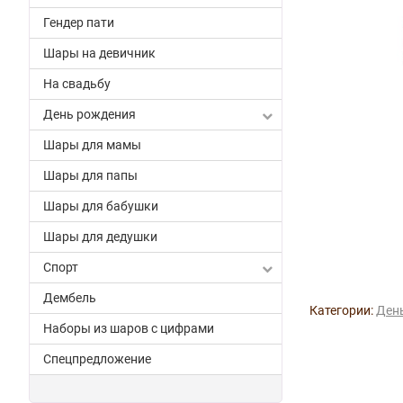
Гендер пати
Шары на девичник
На свадьбу
День рождения
Шары для мамы
Шары для папы
Шары для бабушки
Шары для дедушки
Спорт
Дембель
Категории:
Ден
Наборы из шаров с цифрами
Спецпредложение