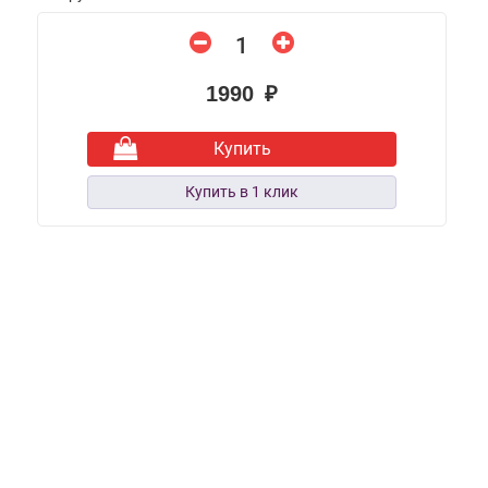
1990 ₽
Купить