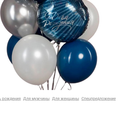
ь рождения
Для мужчины
Для женщины
Спецпредложение