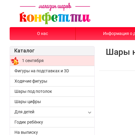
О нас
Информация о 
Шары н
Каталог
1 сентября
Фигуры на подставках и 3D
Ходячие фигуры
Шары под потолок
Шары цифры
Для детей
Годик ребёнку
На выписку