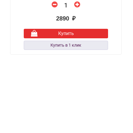
2890 ₽
Купить