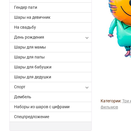
Гендер пати
Шары на девичник
На свадьбу
День рождения
Шары для мамы
Шары для папы
Шары для бабушки
Шары для дедушки
Спорт
Дембель
Категории:
Три 
Наборы из шаров с цифрами
фильмов
Спецпредложение