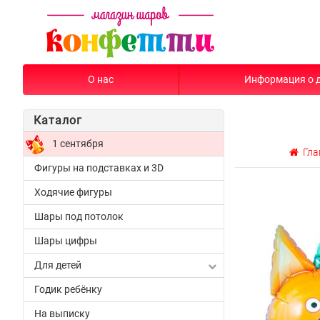
О нас
Информация о 
Каталог
1 сентября
Гла
Фигуры на подставках и 3D
Ходячие фигуры
Шары под потолок
Шары цифры
Для детей
Годик ребёнку
На выписку