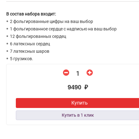
В состав набора входит:
2 фольгированные цифры на ваш выбор
1 фольгированное сердце с надписью на ваш выбор
12 фольгированных сердец
6 латексных сердец
7 латексных шаров
5 грузиков.
9490 ₽
Купить