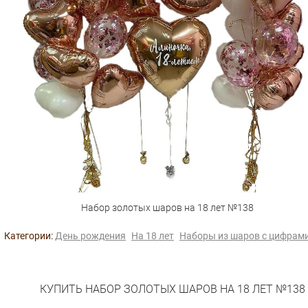
Набор золотых шаров на 18 лет №138
Категории:
День рождения
На 18 лет
Наборы из шаров с цифрам
КУПИТЬ НАБОР ЗОЛОТЫХ ШАРОВ НА 18 ЛЕТ №138