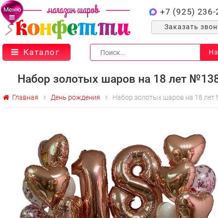
Меню
+7 (925) 236-
Заказать зво
Каталог
На
Набор золотых шаров на 18 лет №13
Главная
День рождения
Набор золотых шаров на 18 лет