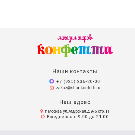
Наши контакты
+7 (925) 236-20-00
zakaz@shar-konfetti.ru
Наш адрес
г. Москва, ул. Амурская, д. 9/6, стр. 11
Ежедневно с 9:00 до 21:00