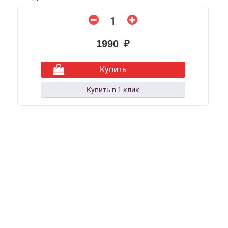
1990 ₽
Купить