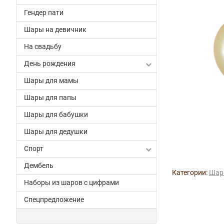
Гендер пати
Шары на девичник
На свадьбу
День рождения
Шары для мамы
Шары для папы
Шары для бабушки
Шары для дедушки
Спорт
Дембель
Категории:
Шар
Наборы из шаров с цифрами
Спецпредложение