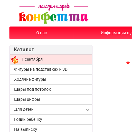
О нас
Информация о 
Каталог
1 сентября
Фигуры на подставках и 3D
Ходячие фигуры
Шары под потолок
Шары цифры
Для детей
Годик ребёнку
На выписку