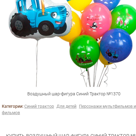
Воздушный шар-фигура Синий Трактор №1370
Категории:
Синий трактор
Для детей
Персонажи мультфильмов и
фильмов