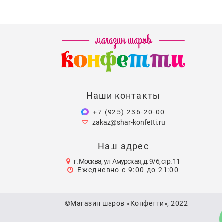
Наши контакты
+7 (925) 236-20-00
zakaz@shar-konfetti.ru
Наш адрес
г. Москва, ул. Амурская, д. 9/6, стр. 11
Ежедневно с 9:00 до 21:00
©Магазин шаров «Конфетти», 2022