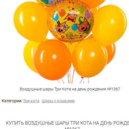
Воздушные шары Три Кота на день рождения №1367
Категории:
Три кота
Шары с кошками
КУПИТЬ ВОЗДУШНЫЕ ШАРЫ ТРИ КОТА НА ДЕНЬ РОЖД