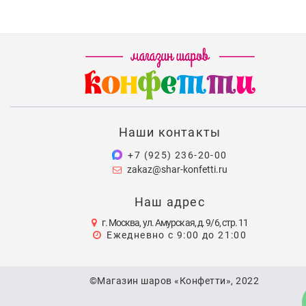
Наши контакты
+7 (925) 236-20-00
zakaz@shar-konfetti.ru
Наш адрес
г. Москва, ул. Амурская, д. 9/6, стр. 11
Ежедневно с 9:00 до 21:00
©Магазин шаров «Конфетти», 2022