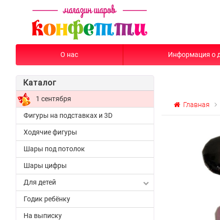
О нас
Информация о 
Каталог
1 сентября
Главная
Фигуры на подставках и 3D
Ходячие фигуры
Шары под потолок
Шары цифры
Для детей
Годик ребёнку
На выписку