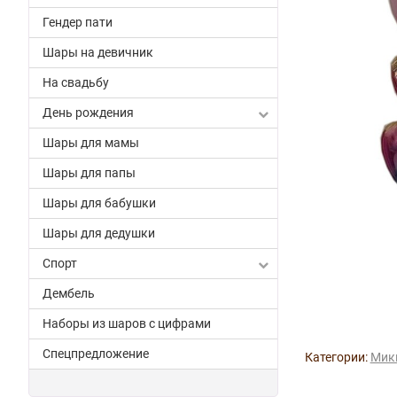
Гендер пати
Шары на девичник
На свадьбу
День рождения
Шары для мамы
Шары для папы
Шары для бабушки
Шары для дедушки
Спорт
Дембель
Наборы из шаров с цифрами
Спецпредложение
Категории:
Мик