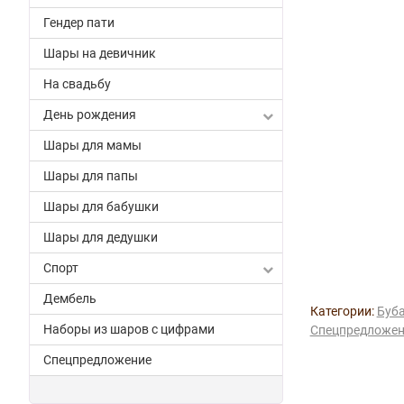
Гендер пати
Шары на девичник
На свадьбу
День рождения
Шары для мамы
Шары для папы
Шары для бабушки
Шары для дедушки
Спорт
Дембель
Категории:
Буб
Наборы из шаров с цифрами
Спецпредложен
Спецпредложение