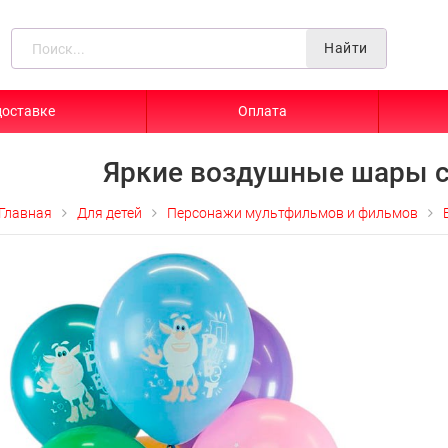
Найти
доставке
Оплата
Яркие воздушные шары 
Главная
Для детей
Персонажи мультфильмов и фильмов