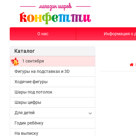
О нас
Информация о 
Каталог
1 сентября
Фигуры на подставках и 3D
Ходячие фигуры
Шары под потолок
Шары цифры
Для детей
Годик ребёнку
На выписку