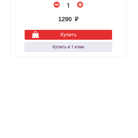
1290 ₽
Купить