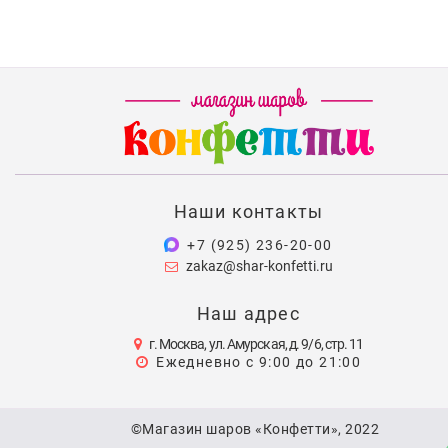
Наши контакты
+7 (925) 236-20-00
zakaz@shar-konfetti.ru
Наш адрес
г. Москва, ул. Амурская, д. 9/6, стр. 11
Ежедневно с 9:00 до 21:00
©Магазин шаров «Конфетти», 2022