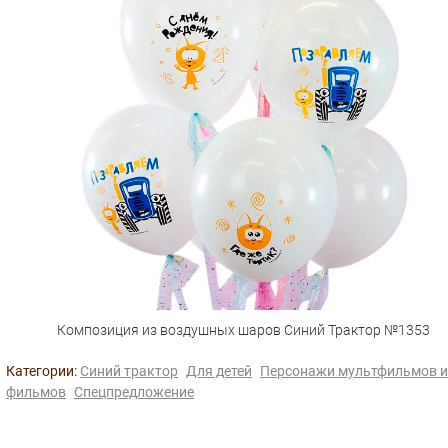
Композиция из воздушных шаров Синий Трактор №1353
Категории:
Синий трактор
Для детей
Персонажи мультфильмов и
фильмов
Спецпредложение