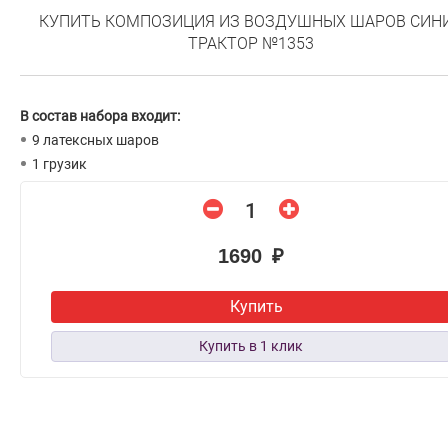
КУПИТЬ КОМПОЗИЦИЯ ИЗ ВОЗДУШНЫХ ШАРОВ СИН
ТРАКТОР №1353
В состав набора входит:
9 латексных шаров
1 грузик
1690 ₽
Купить