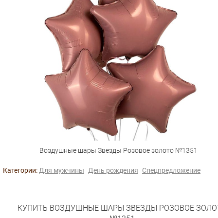
Воздушные шары Звезды Розовое золото №1351
Категории:
Для мужчины
День рождения
Спецпредложение
КУПИТЬ ВОЗДУШНЫЕ ШАРЫ ЗВЕЗДЫ РОЗОВОЕ ЗОЛО