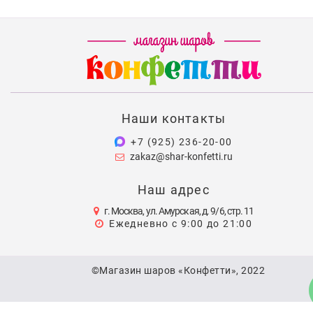
Наши контакты
+7 (925) 236-20-00
zakaz@shar-konfetti.ru
Наш адрес
г. Москва, ул. Амурская, д. 9/6, стр. 11
Ежедневно с 9:00 до 21:00
©Магазин шаров «Конфетти», 2022