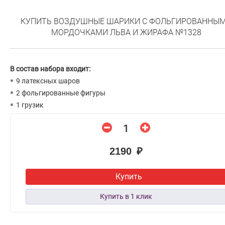
КУПИТЬ ВОЗДУШНЫЕ ШАРИКИ С ФОЛЬГИРОВАННЫ
МОРДОЧКАМИ ЛЬВА И ЖИРАФА №1328
В состав набора входит:
9 латексных шаров
2 фольгированные фигуры
1 грузик
2190 ₽
Купить