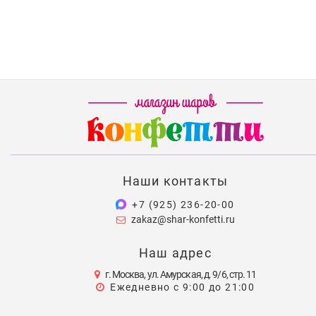
Наши контакты
+7 (925) 236-20-00
zakaz@shar-konfetti.ru
Наш адрес
г. Москва, ул. Амурская, д. 9/6, стр. 11
Ежедневно с 9:00 до 21:00