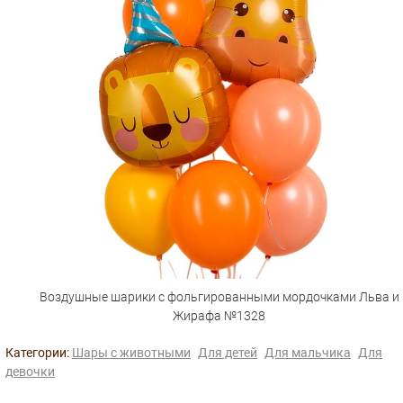
Воздушные шарики с фольгированными мордочками Льва и
Жирафа №1328
Категории:
Шары с животными
Для детей
Для мальчика
Для
девочки