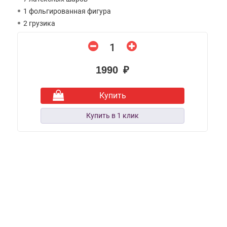
1 фольгированная фигура
2 грузика
1990 ₽
Купить