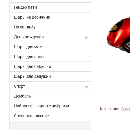
Гендер пати
Шары на девичник
На свадьбу
День рождения
Шары для мамы
Шары для папы
Шары для бабушки
Шары для дедушки
Спорт
Дембель
Наборы из шаров с цифрами
Категории:
С м
Спецпредложение