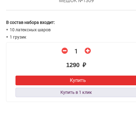
МЕШОК №1309
В состав набора входит:
10 латексных шаров
1 грузик
1290 ₽
Купить