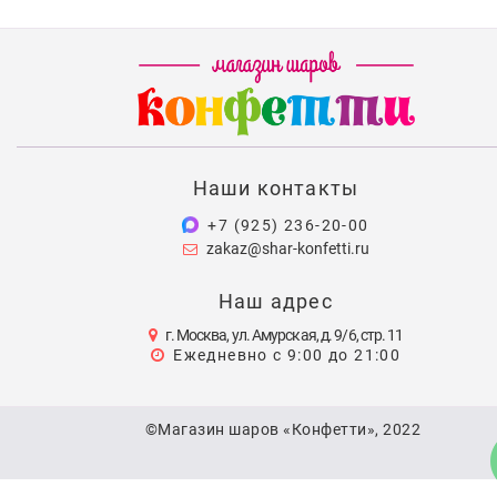
Наши контакты
+7 (925) 236-20-00
zakaz@shar-konfetti.ru
Наш адрес
г. Москва, ул. Амурская, д. 9/6, стр. 11
Ежедневно с 9:00 до 21:00
©Магазин шаров «Конфетти», 2022