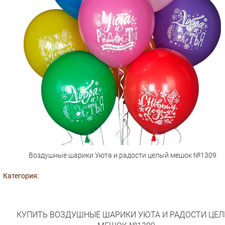
Воздушные шарики Уюта и радости целый мешок №1309
Категория:
КУПИТЬ ВОЗДУШНЫЕ ШАРИКИ УЮТА И РАДОСТИ ЦЕ