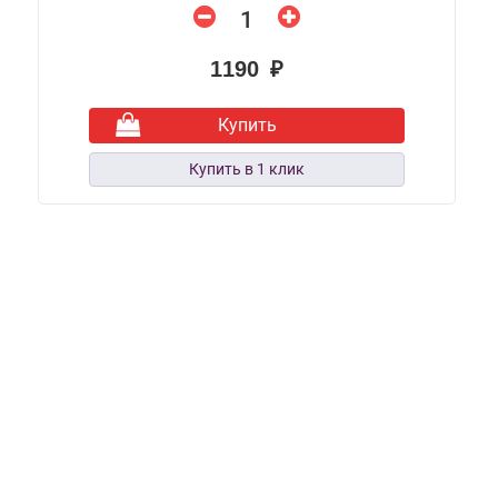
1190 ₽
Купить