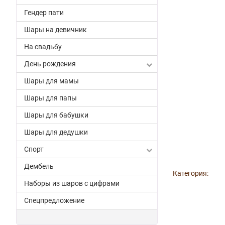
Гендер пати
Шары на девичник
На свадьбу
День рождения
Шары для мамы
Шары для папы
Шары для бабушки
Шары для дедушки
Спорт
Дембель
Категория:
Наборы из шаров с цифрами
Спецпредложение