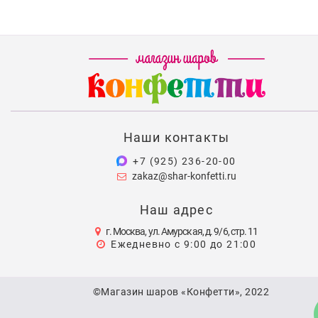
Наши контакты
+7 (925) 236-20-00
zakaz@shar-konfetti.ru
Наш адрес
г. Москва, ул. Амурская, д. 9/6, стр. 11
Ежедневно с 9:00 до 21:00
©Магазин шаров «Конфетти», 2022