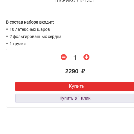
ШАРИКОВ №1301
В состав набора входит:
10 латексных шаров
2 фольгированных сердца
1 грузик
2290 ₽
Купить