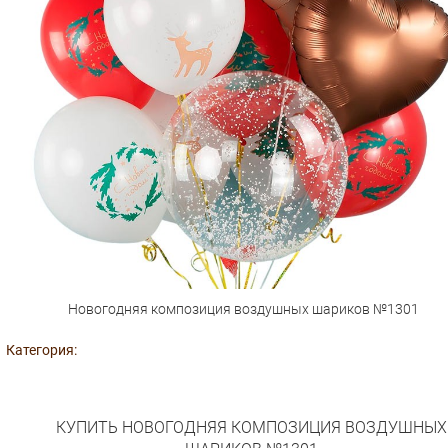
Новогодняя композиция воздушных шариков №1301
Категория:
КУПИТЬ НОВОГОДНЯЯ КОМПОЗИЦИЯ ВОЗДУШНЫХ