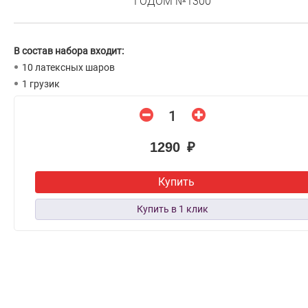
ГОДОМ №1300
В состав набора входит:
10 латексных шаров
1 грузик
1290 ₽
Купить