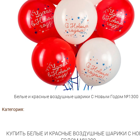
Белые и красные воздушные шарики С Новым Годом №1300
Категория:
КУПИТЬ БЕЛЫЕ И КРАСНЫЕ ВОЗДУШНЫЕ ШАРИКИ С Н