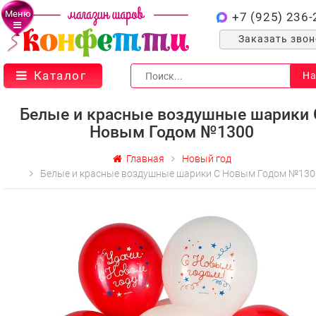
Меню
+7 (925) 236-
Заказать зво
Каталог
На
Белые и красные воздушные шарики 
Новым Годом №1300
Главная
Новый год
Белые и красные воздушные шарики С Новым Годом №130