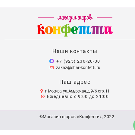
Наши контакты
+7 (925) 236-20-00
zakaz@shar-konfetti.ru
Наш адрес
г. Москва, ул. Амурская, д. 9/6, стр. 11
Ежедневно с 9:00 до 21:00
©Магазин шаров «Конфетти», 2022