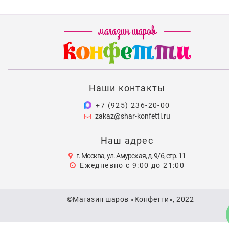
Наши контакты
+7 (925) 236-20-00
zakaz@shar-konfetti.ru
Наш адрес
г. Москва, ул. Амурская, д. 9/6, стр. 11
Ежедневно с 9:00 до 21:00
©Магазин шаров «Конфетти», 2022