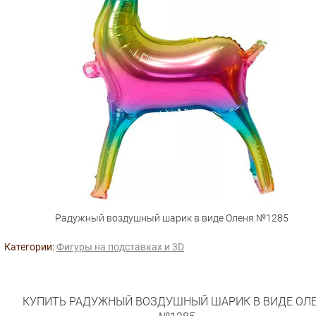
Радужный воздушный шарик в виде Оленя №1285
Категории:
Фигуры на подставках и 3D
КУПИТЬ РАДУЖНЫЙ ВОЗДУШНЫЙ ШАРИК В ВИДЕ ОЛ