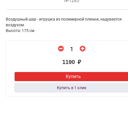
№1285
Воздушный шар - игрушка из полимерной пленки, надувается
воздухом.
Высота: 175 см
1190 ₽
Купить