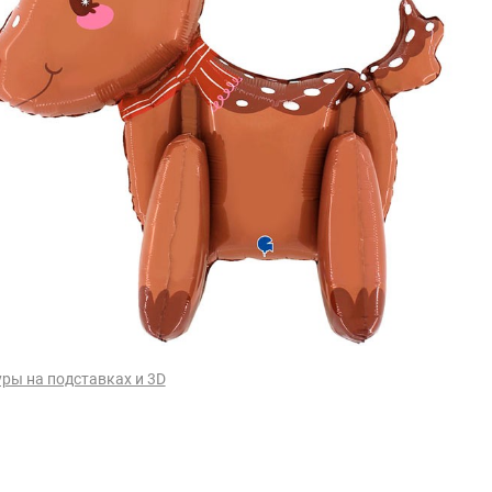
ры на подставках и 3D