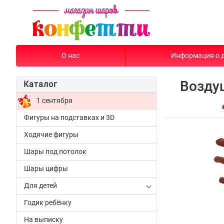
О нас
Информация о 
Возду
Каталог
1 сентября
Фигуры на подставках и 3D
Ходячие фигуры
Шары под потолок
Шары цифры
Для детей
Годик ребёнку
На выписку