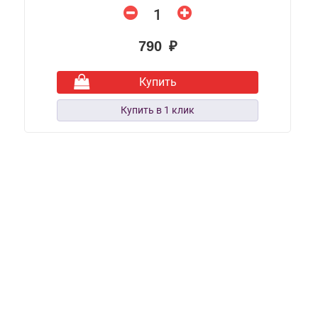
790 ₽
Купить