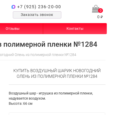
+7 (925) 236-20-00
0
Заказать звонок
0 ₽
Отзывы
Контакты
з полимерной пленки №1284
огодний Олень из полимерной пленки №1284
КУПИТЬ ВОЗДУШНЫЙ ШАРИК НОВОГОДНИЙ
ОЛЕНЬ ИЗ ПОЛИМЕРНОЙ ПЛЕНКИ №1284
Воздушный шар - игрушка из полимерной пленки,
надувается воздухом.
Высота: 66 см