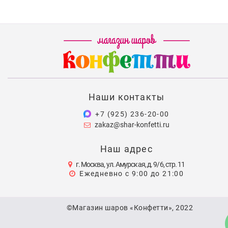
Наши контакты
+7 (925) 236-20-00
zakaz@shar-konfetti.ru
Наш адрес
г. Москва, ул. Амурская, д. 9/6, стр. 11
Ежедневно с 9:00 до 21:00
©Магазин шаров «Конфетти», 2022