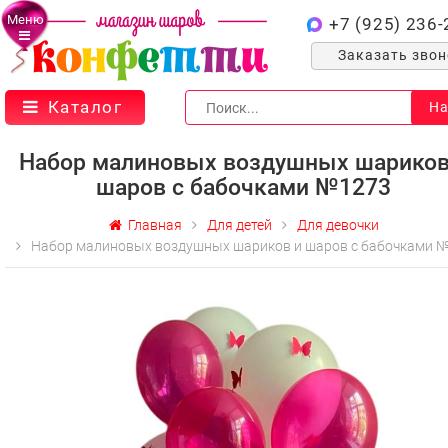
Меню
+7 (925) 236-
Заказать зво
Каталог
На
Набор малиновых воздушных шариков
шаров с бабочками №1273
Главная
Для детей
Для девочки
Набор малиновых воздушных шариков и шаров с бабочками 