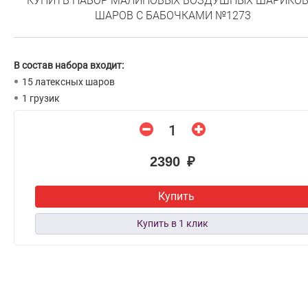
КУПИТЬ НАБОР МАЛИНОВЫХ ВОЗДУШНЫХ ШАРИКОВ
ШАРОВ С БАБОЧКАМИ №1273
В состав набора входит:
15 латексных шаров
1 грузик
2390 ₽
Купить