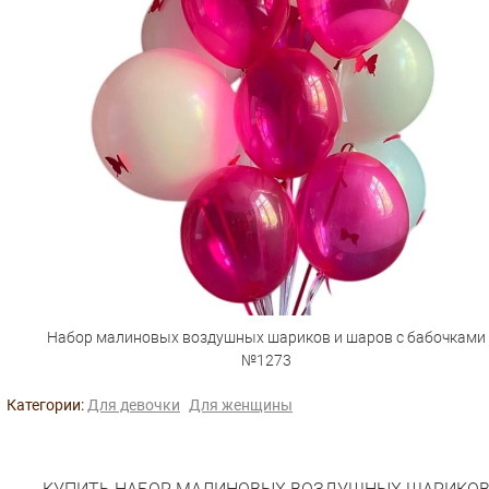
Набор малиновых воздушных шариков и шаров с бабочками
№1273
Категории:
Для девочки
Для женщины