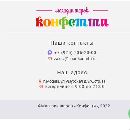
Наши контакты
+7 (925) 236-20-00
zakaz@shar-konfetti.ru
Наш адрес
г. Москва, ул. Амурская, д. 9/6, стр. 11
Ежедневно с 9:00 до 21:00
©Магазин шаров «Конфетти», 2022