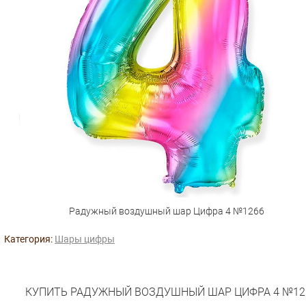
Радужный воздушный шар Цифра 4 №1266
Категория:
Шары цифры
КУПИТЬ РАДУЖНЫЙ ВОЗДУШНЫЙ ШАР ЦИФРА 4 №12