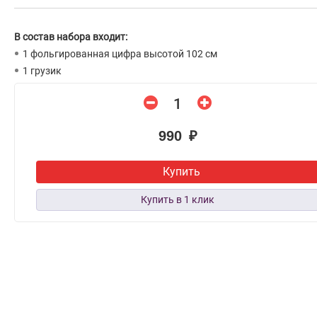
В состав набора входит:
1 фольгированная цифра высотой 102 см
1 грузик
990 ₽
Купить