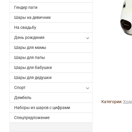
Гендер пати
Шары на девичник
На свадьбу
День рождения
Шары для мамы
Шары для папы
Шары для бабушки
Шары для дедушки
Спорт
Дембель
Категории:
Ход
Наборы из шаров с цифрами
Спецпредложение