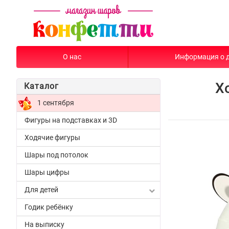
О нас
Информация о 
Х
Каталог
1 сентября
Фигуры на подставках и 3D
Ходячие фигуры
Шары под потолок
Шары цифры
Для детей
Годик ребёнку
На выписку