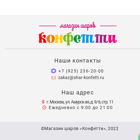
Наши контакты
+7 (925) 236-20-00
zakaz@shar-konfetti.ru
Наш адрес
г. Москва, ул. Амурская, д. 9/6, стр. 11
Ежедневно с 9:00 до 21:00
©Магазин шаров «Конфетти», 2022