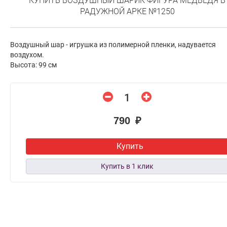
КУПИТЬ ВОЗДУШНЫЙ ШАРИК ФИГУРА МЕДВЕДЯ В
РАДУЖНОЙ АРКЕ №1250
Воздушный шар - игрушка из полимерной пленки, надувается
воздухом.
Высота: 99 см
790 ₽
Купить