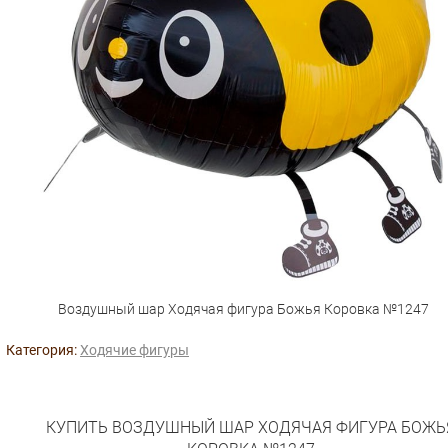
Воздушный шар Ходячая фигура Божья Коровка №1247
Категория:
Ходячие фигуры
КУПИТЬ ВОЗДУШНЫЙ ШАР ХОДЯЧАЯ ФИГУРА БОЖЬ