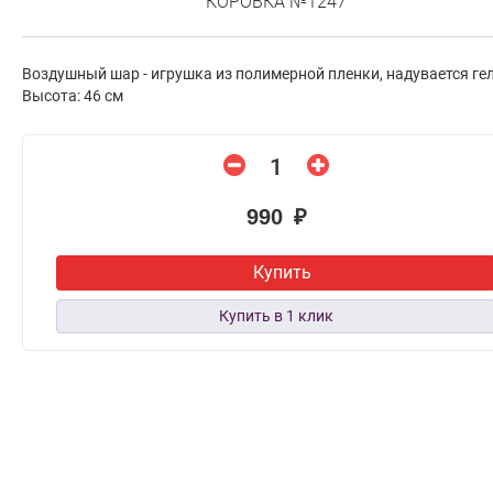
КОРОВКА №1247
Воздушный шар - игрушка из полимерной пленки, надувается ге
Высота: 46 см
990 ₽
Купить