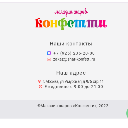
Наши контакты
+7 (925) 236-20-00
zakaz@shar-konfetti.ru
Наш адрес
г. Москва, ул. Амурская, д. 9/6, стр. 11
Ежедневно с 9:00 до 21:00
©Магазин шаров «Конфетти», 2022