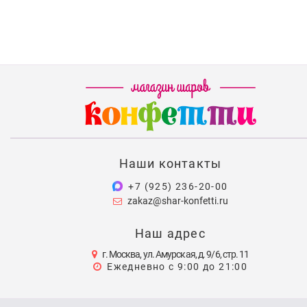
Наши контакты
+7 (925) 236-20-00
zakaz@shar-konfetti.ru
Наш адрес
г. Москва, ул. Амурская, д. 9/6, стр. 11
Ежедневно с 9:00 до 21:00