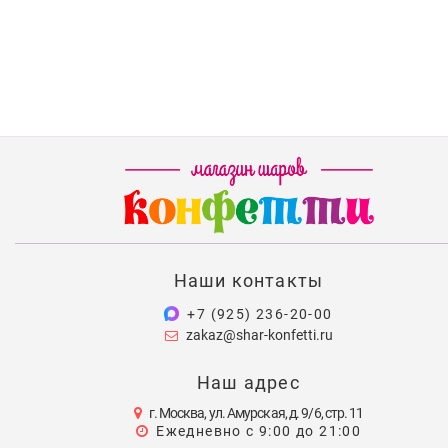
Наши контакты
+7 (925) 236-20-00
zakaz@shar-konfetti.ru
Наш адрес
г. Москва, ул. Амурская, д. 9/6, стр. 11
Ежедневно с 9:00 до 21:00