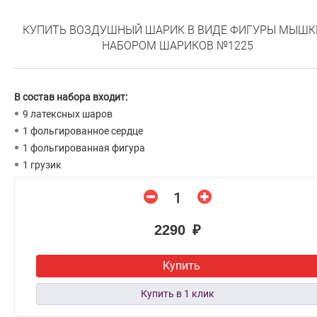
КУПИТЬ ВОЗДУШНЫЙ ШАРИК В ВИДЕ ФИГУРЫ МЫШК
НАБОРОМ ШАРИКОВ №1225
В состав набора входит:
9 латексных шаров
1 фольгированное сердце
1 фольгированная фигура
1 грузик
2290 ₽
Купить