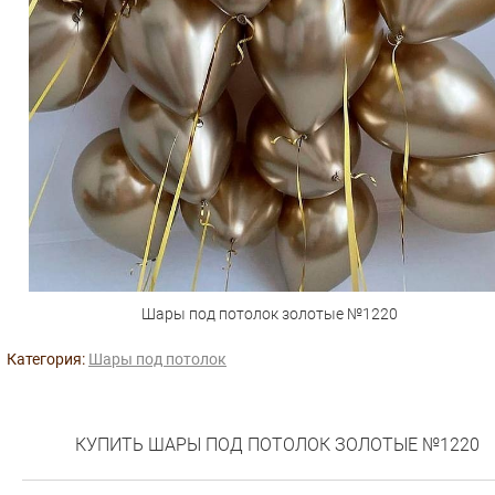
Шары под потолок золотые №1220
Категория:
Шары под потолок
КУПИТЬ ШАРЫ ПОД ПОТОЛОК ЗОЛОТЫЕ №1220