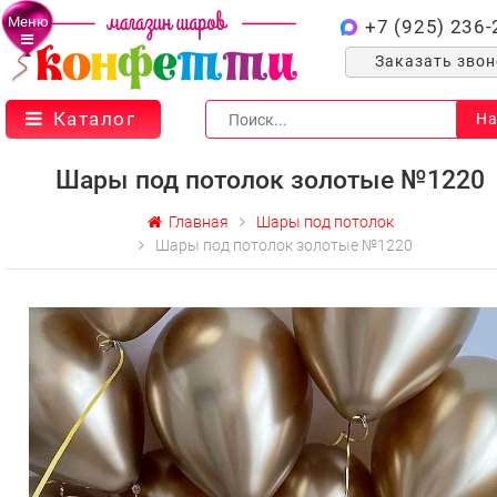
Меню
+7 (925) 236-
Заказать зво
Каталог
На
Шары под потолок золотые №1220
Главная
Шары под потолок
Шары под потолок золотые №1220