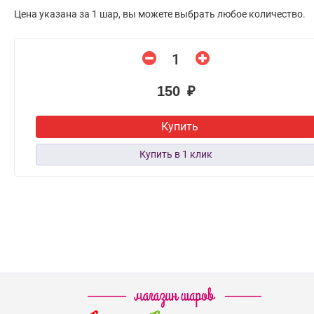
Цена указана за 1 шар, вы можете выбрать любое количество.
150 ₽
Купить