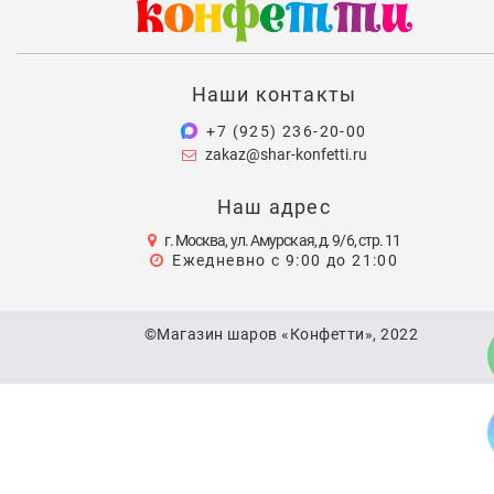
Наши контакты
+7 (925) 236-20-00
zakaz@shar-konfetti.ru
Наш адрес
г. Москва, ул. Амурская, д. 9/6, стр. 11
Ежедневно с 9:00 до 21:00
©Магазин шаров «Конфетти», 2022