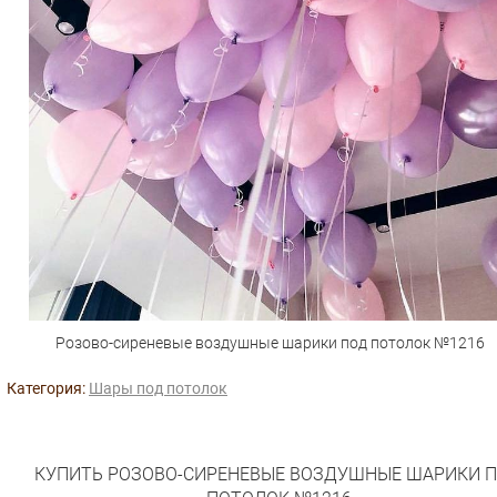
Розово-сиреневые воздушные шарики под потолок №1216
Категория:
Шары под потолок
КУПИТЬ РОЗОВО-СИРЕНЕВЫЕ ВОЗДУШНЫЕ ШАРИКИ 