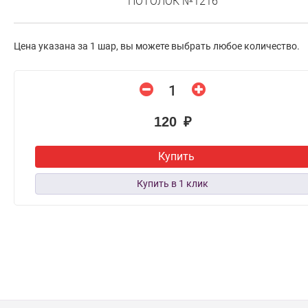
ПОТОЛОК №1216
Цена указана за 1 шар, вы можете выбрать любое количество.
120 ₽
Купить