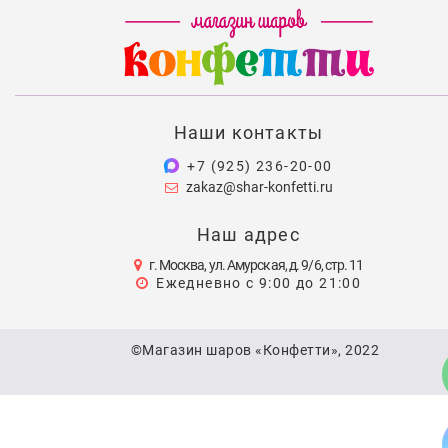
Наши контакты
+7 (925) 236-20-00
zakaz@shar-konfetti.ru
Наш адрес
г. Москва, ул. Амурская, д. 9/6, стр. 11
Ежедневно с 9:00 до 21:00
©Магазин шаров «Конфетти», 2022