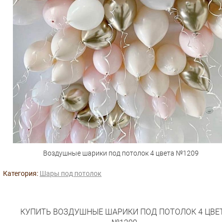
Воздушные шарики под потолок 4 цвета №1209
Категория:
Шары под потолок
КУПИТЬ ВОЗДУШНЫЕ ШАРИКИ ПОД ПОТОЛОК 4 ЦВЕ