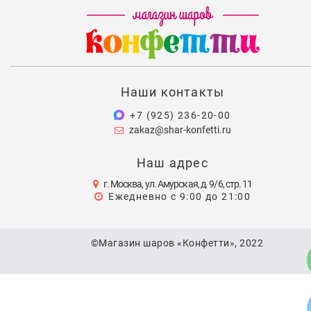
Наши контакты
+7 (925) 236-20-00
zakaz@shar-konfetti.ru
Наш адрес
г. Москва, ул. Амурская, д. 9/6, стр. 11
Ежедневно с 9:00 до 21:00
©Магазин шаров «Конфетти», 2022