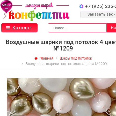
Меню
+7 (925) 236-
Заказать зво
Каталог
На
Воздушные шарики под потолок 4 цве
№1209
Главная
Шары под потолок
Воздушные шарики под потолок 4 цвета №1209