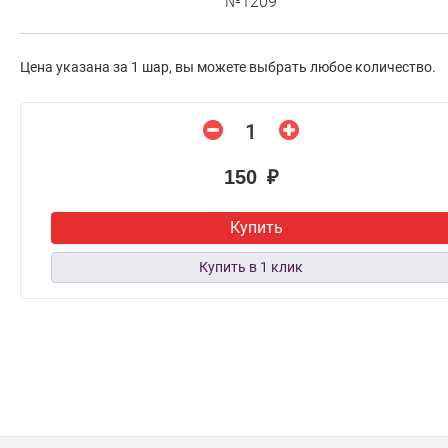
№1209
Цена указана за 1 шар, вы можете выбрать любое количество.
150 ₽
Купить